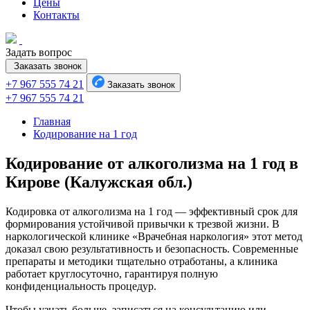
Цены
Контакты
Задать вопрос
Заказать звонок
+7 967 555 74 21
Заказать звонок
+7 967 555 74 21
Главная
Кодирование на 1 год
Кодирование от алкоголизма на 1 год в
Кирове (Калужская обл.)
Кодировка от алкоголизма на 1 год — эффективный срок для
формирования устойчивой привычки к трезвой жизни. В
наркологической клинике «Врачебная наркология» этот метод
доказал свою результативность и безопасность. Современные
препараты и методики тщательно отработаны, а клиника
работает круглосуточно, гарантируя полную
конфиденциальность процедур.
Чтобы узнать больше, записаться на консультацию или