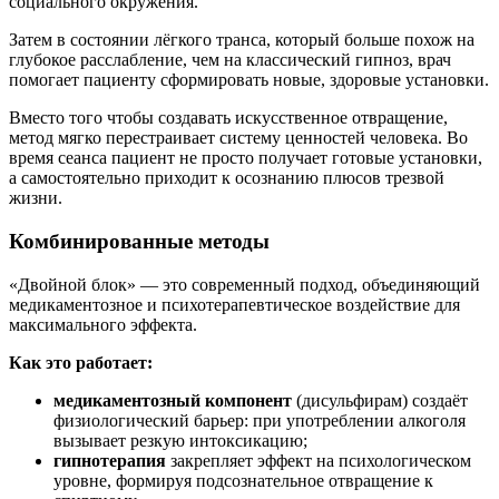
социального окружения.
Затем в состоянии лёгкого транса, который больше похож на
глубокое расслабление, чем на классический гипноз, врач
помогает пациенту сформировать новые, здоровые установки.
Вместо того чтобы создавать искусственное отвращение,
метод мягко перестраивает систему ценностей человека. Во
время сеанса пациент не просто получает готовые установки,
а самостоятельно приходит к осознанию плюсов трезвой
жизни.
Комбинированные методы
«Двойной блок» — это современный подход, объединяющий
медикаментозное и психотерапевтическое воздействие для
максимального эффекта.
Как это работает:
медикаментозный компонент
(дисульфирам) создаёт
физиологический барьер: при употреблении алкоголя
вызывает резкую интоксикацию;
гипнотерапия
закрепляет эффект на психологическом
уровне, формируя подсознательное отвращение к