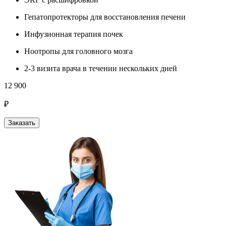
Гепатопротекторы для восстановления печени
Инфузионная терапия почек
Ноотропы для головного мозга
2-3 визита врача в течении нескольких дней
12 900
₽
Заказать