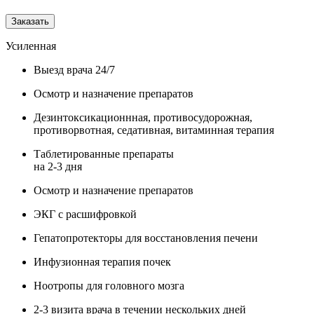
Заказать
Усиленная
Выезд врача 24/7
Осмотр и назначение препаратов
Дезинтоксикационнная, противосудорожная,
противорвотная, седативная, витаминная терапия
Таблетированные препараты
на 2-3 дня
Осмотр и назначение препаратов
ЭКГ с расшифровкой
Гепатопротекторы для восстановления печени
Инфузионная терапия почек
Ноотропы для головного мозга
2-3 визита врача в течении нескольких дней