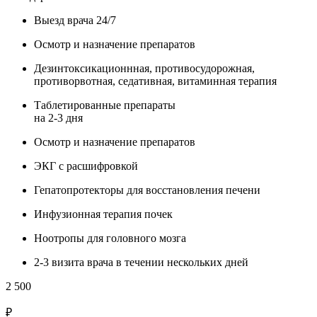
Выезд врача 24/7
Осмотр и назначение препаратов
Дезинтоксикационнная, противосудорожная,
противорвотная, седативная, витаминная терапия
Таблетированные препараты
на 2-3 дня
Осмотр и назначение препаратов
ЭКГ с расшифровкой
Гепатопротекторы для восстановления печени
Инфузионная терапия почек
Ноотропы для головного мозга
2-3 визита врача в течении нескольких дней
2 500
₽