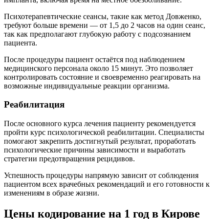
Психотерапевтические сеансы, такие как метод Довженко,
требуют больше времени — от 1,5 до 2 часов на один сеанс,
так как предполагают глубокую работу с подсознанием
пациента.
После процедуры пациент остаётся под наблюдением
медицинского персонала около 15 минут. Это позволяет
контролировать состояние и своевременно реагировать на
возможные индивидуальные реакции организма.
Реабилитация
После основного курса лечения пациенту рекомендуется
пройти курс психологической реабилитации. Специалисты
помогают закрепить достигнутый результат, проработать
психологические причины зависимости и выработать
стратегии предотвращения рецидивов.
Успешность процедуры напрямую зависит от соблюдения
пациентом всех врачебных рекомендаций и его готовности к
изменениям в образе жизни.
Цены кодирование на 1 год в Кирове