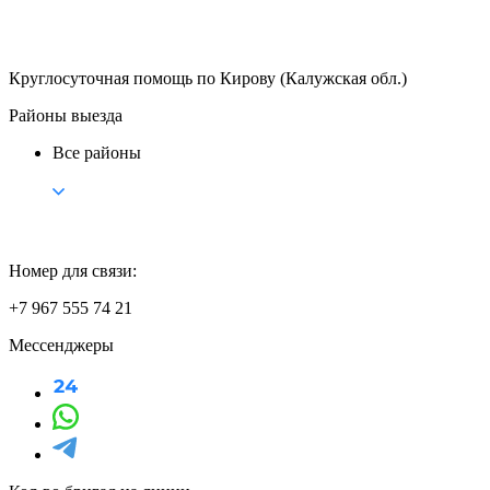
Круглосуточная помощь по Кирову (Калужская обл.)
Районы выезда
Все районы
Номер для связи:
+7 967 555 74 21
Мессенджеры