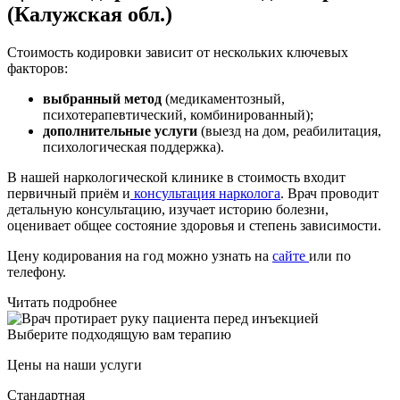
(Калужская обл.)
Стоимость кодировки зависит от нескольких ключевых
факторов:
выбранный метод
(медикаментозный,
психотерапевтический, комбинированный);
дополнительные услуги
(выезд на дом, реабилитация,
психологическая поддержка).
В нашей наркологической клинике в стоимость входит
первичный приём и
консультация нарколога
. Врач проводит
детальную консультацию, изучает историю болезни,
оценивает общее состояние здоровья и степень зависимости.
Цену кодирования на год можно узнать на
сайте
или по
телефону.
Читать подробнее
Выберите подходящую вам терапию
Цены на наши услуги
Стандартная