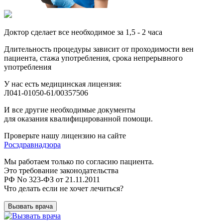
Доктор сделает все необходимое за 1,5 - 2 часа
Длительность процедуры зависит от проходимости вен
пациента, стажа употребления, срока непрерывного
употребления
У нас есть медицинская лицензия:
Л041-01050-61/00357506
И все другие необходимые документы
для оказания квалифицированной помощи.
Проверьте нашу лицензию на сайте
Росздравнадзора
Мы работаем только по согласию пациента.
Это требование законодательства
РФ No 323-ФЗ от 21.11.2011
Что делать если не хочет лечиться?
Вызвать врача