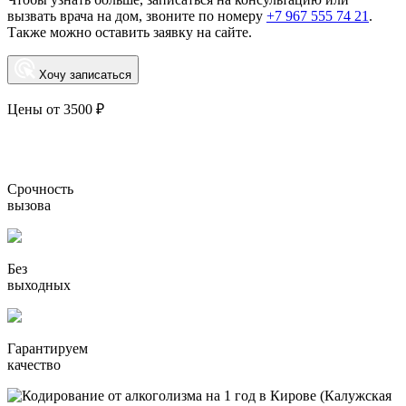
вызвать врача на дом, звоните по номеру
+7 967 555 74 21
.
Также можно оставить заявку на сайте.
Хочу записаться
Цены от 3500 ₽
Срочность
вызова
Без
выходных
Гарантируем
качество