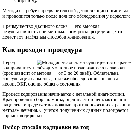
спиртному.
Методика требует предварительной детоксикации организма
и проводится только после полного обследования у нарколога.
Преимущество Двойного блока — его высокая
результативность при минимальном риске рецидивов, что
делает тот надёжным способов кодирования.
Как проходит процедура
Перед
кодированием необходимо полное воздержание от алкоголя
(срок зависит от метода — от 3 до 20 дней). Обязательна
консультация нарколога, а также обследование: анализы
крови, ЭКГ, оценка общего состояния.
Процесс кодирования начинается с детальной диагностики.
Врач проводит сбор анамнеза, оценивает степень мотивации
пациента, определяет возможные противопоказания к разным
методам лечения. С учётом полученных данных подбирается
вариант кодировки.
Выбор способа кодировки на год