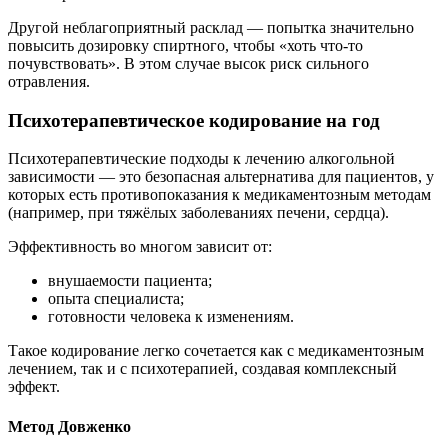
Другой неблагоприятный расклад — попытка значительно
повысить дозировку спиртного, чтобы «хоть что-то
почувствовать». В этом случае высок риск сильного
отравления.
Психотерапевтическое кодирование на год
Психотерапевтические подходы к лечению алкогольной
зависимости — это безопасная альтернатива для пациентов, у
которых есть противопоказания к медикаментозным методам
(например, при тяжёлых заболеваниях печени, сердца).
Эффективность во многом зависит от:
внушаемости пациента;
опыта специалиста;
готовности человека к изменениям.
Такое кодирование легко сочетается как с медикаментозным
лечением, так и с психотерапией, создавая комплексный
эффект.
Метод Довженко