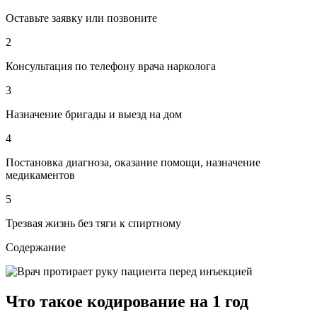
Оставьте заявку или позвоните
2
Консультация по телефону врача нарколога
3
Назначение бригады и выезд на дом
4
Постановка диагноза, оказание помощи, назначение
медикаментов
5
Трезвая жизнь без тяги к спиртному
Содержание
Что такое кодирование на 1 год