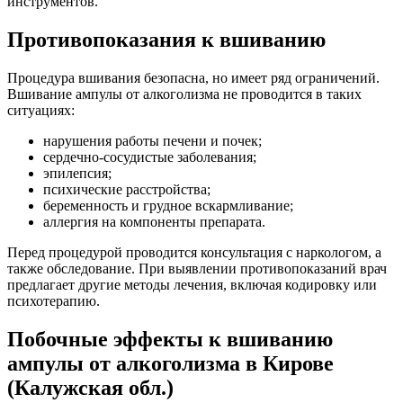
инструментов.
Противопоказания к вшиванию
Процедура вшивания безопасна, но имеет ряд ограничений.
Вшивание ампулы от алкоголизма не проводится в таких
ситуациях:
нарушения работы печени и почек;
сердечно-сосудистые заболевания;
эпилепсия;
психические расстройства;
беременность и грудное вскармливание;
аллергия на компоненты препарата.
Перед процедурой проводится консультация с наркологом, а
также обследование. При выявлении противопоказаний врач
предлагает другие методы лечения, включая кодировку или
психотерапию.
Побочные эффекты к вшиванию
ампулы от алкоголизма в Кирове
(Калужская обл.)