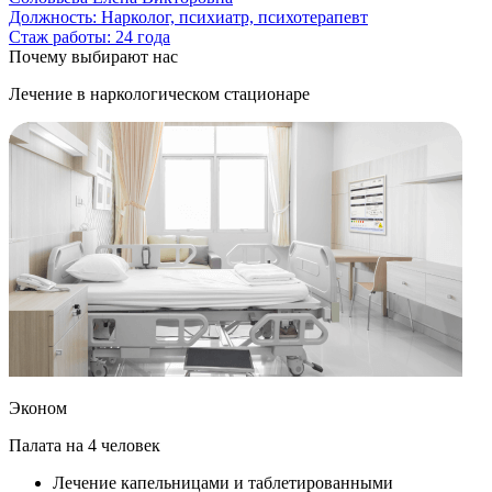
Должность:
Нарколог, психиатр, психотерапевт
Стаж работы:
24 года
Почему выбирают нас
Лечение в наркологическом стационаре
П
Эконом
Палата на 4 человек
Лечение капельницами и таблетированными