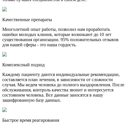
Качественные препараты
Многолетний опыт работы, позволил нам проработать
ошибки молодых клиник, которые возникают до 10 лет
существования организации. 95% положительных отзывов
для нашей сферы - это наша гордость.
Комплексный подход
Каждому пациенту даются индивидуальные рекомендации,
составляется план лечения, в зависимости от сложности
случая. Мы ведем человека до полного выздоровления. После
обслуживания, контроль качества звонит и интересуется
состоянием человека. Все данные заносятся в нашу
зашифрованную базу данных.
Быстрое время реагирования