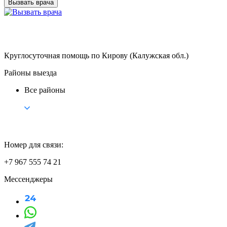
Вызвать врача
Круглосуточная помощь по Кирову (Калужская обл.)
Районы выезда
Все районы
Номер для связи:
+7 967 555 74 21
Мессенджеры