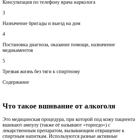
Консультация по телефону врача нарколога
3
Назначение бригады и выезд на дом
4
Постановка диагноза, оказание помощи, назначение
медикаментов
5
Трезвая жизнь без тяги к спиртному
Содержание
Что такое вшивание от алкоголя
Это медицинская процедура, при которой под кожу пациента
вшивают ампулу (также её называют «торпедо») с
лекарственным препаратом, вызывающим отвращение к
спиртным напиткам. Используются разные активные