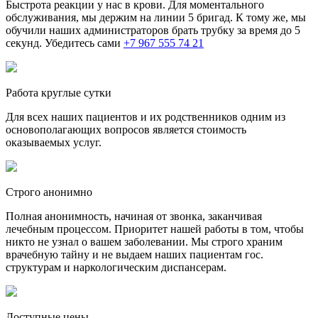
Быстрота реакции у нас в крови. Для моментального
обслуживания, мы держим на линии 5 бригад. К тому же, мы
обучили наших администраторов брать трубку за время до 5
секунд. Убедитесь сами
+7 967 555 74 21
Работа круглые сутки
Для всех наших пациентов и их родственников одним из
основополагающих вопросов является стоимость
оказываемых услуг.
Строго анонимно
Полная анонимность, начиная от звонка, заканчивая
лечебным процессом. Приоритет нашей работы в том, чтобы
никто не узнал о вашем заболевании. Мы строго храним
врачебную тайну и не выдаем наших пациентам гос.
структурам и наркологическим диспансерам.
Доступные цены