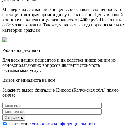
Мы держим для вас низкие цены, осознавая всю непростую
ситуацию, которая происходит у нас в стране. Цены в нашей
клинике на капельницу начинаются от 4000 руб. Позволить
себе может каждый. Так же, у нас есть скидки для нескольких
категорий граждан
Работа на результат
Для всех наших пациентов и их родственников одним из
основополагающих вопросов является стоимость
оказываемых услуг.
Вызов специалиста на дом
Закажите вызов бригады в Кирове (Калужская обл.) прямо
сейчас
Отправить
Согласен с
условиями конфиденциальности