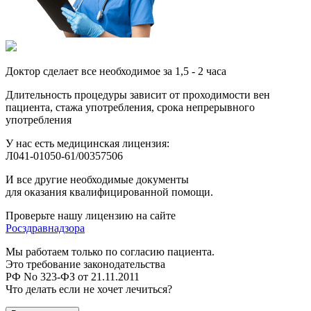
Доктор сделает все необходимое за 1,5 - 2 часа
Длительность процедуры зависит от проходимости вен
пациента, стажа употребления, срока непрерывного
употребления
У нас есть медицинская лицензия:
Л041-01050-61/00357506
И все другие необходимые документы
для оказания квалифицированной помощи.
Проверьте нашу лицензию на сайте
Росздравнадзора
Мы работаем только по согласию пациента.
Это требование законодательства
РФ No 323-ФЗ от 21.11.2011
Что делать если не хочет лечиться?