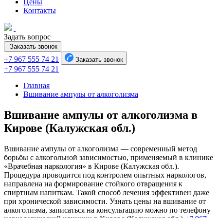
Цены
Контакты
Задать вопрос
Заказать звонок
+7 967 555 74 21
Заказать звонок
+7 967 555 74 21
Главная
Вшивание ампулы от алкоголизма
Вшивание ампулы от алкоголизма в
Кирове (Калужская обл.)
Вшивание ампулы от алкоголизма — современный метод
борьбы с алкогольной зависимостью, применяемый в клинике
«Врачебная наркология» в Кирове (Калужская обл.).
Процедура проводится под контролем опытных наркологов,
направлена на формирование стойкого отвращения к
спиртным напиткам. Такой способ лечения эффективен даже
при хронической зависимости. Узнать цены на вшивание от
алкоголизма, записаться на консультацию можно по телефону