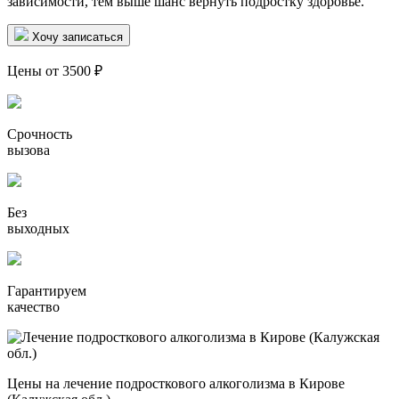
зависимости, тем выше шанс вернуть подростку здоровье.
Хочу записаться
Цены от 3500 ₽
Срочность
вызова
Без
выходных
Гарантируем
качество
Цены на лечение подросткового алкоголизма в Кирове