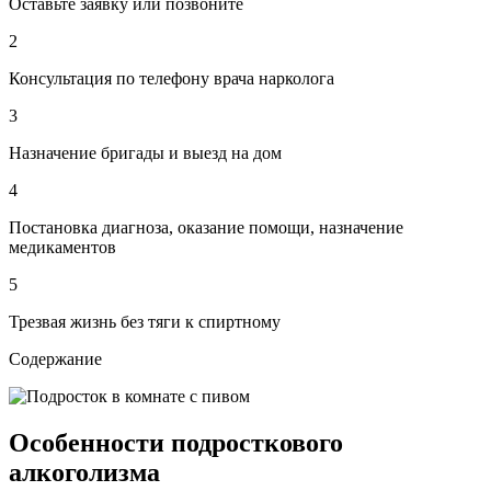
Оставьте заявку или позвоните
2
Консультация по телефону врача нарколога
3
Назначение бригады и выезд на дом
4
Постановка диагноза, оказание помощи, назначение
медикаментов
5
Трезвая жизнь без тяги к спиртному
Содержание
Особенности подросткового
алкоголизма