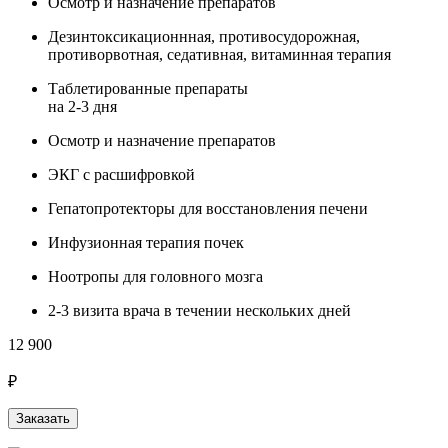
Осмотр и назначение препаратов
Дезинтоксикационнная, противосудорожная,
противорвотная, седативная, витаминная терапия
Таблетированные препараты
на 2-3 дня
Осмотр и назначение препаратов
ЭКГ с расшифровкой
Гепатопротекторы для восстановления печени
Инфузионная терапия почек
Ноотропы для головного мозга
2-3 визита врача в течении нескольких дней
12 900
₽
Заказать