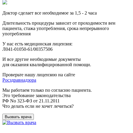
Доктор сделает все необходимое за 1,5 - 2 часа
Длительность процедуры зависит от проходимости вен
пациента, стажа употребления, срока непрерывного
употребления
У нас есть медицинская лицензия:
Л041-01050-61/00357506
И все другие необходимые документы
для оказания квалифицированной помощи.
Проверьте нашу лицензию на сайте
Росздравнадзора
Мы работаем только по согласию пациента.
Это требование законодательства
РФ No 323-ФЗ от 21.11.2011
Что делать если не хочет лечиться?
Вызвать врача