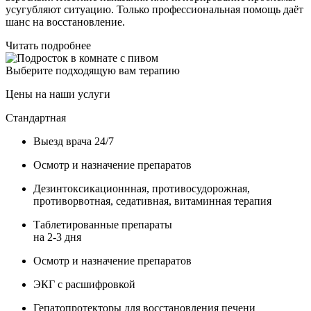
усугубляют ситуацию. Только профессиональная помощь даёт
шанс на восстановление.
Читать подробнее
Выберите подходящую вам терапию
Цены на наши услуги
Стандартная
Выезд врача 24/7
Осмотр и назначение препаратов
Дезинтоксикационнная, противосудорожная,
противорвотная, седативная, витаминная терапия
Таблетированные препараты
на 2-3 дня
Осмотр и назначение препаратов
ЭКГ с расшифровкой
Гепатопротекторы для восстановления печени