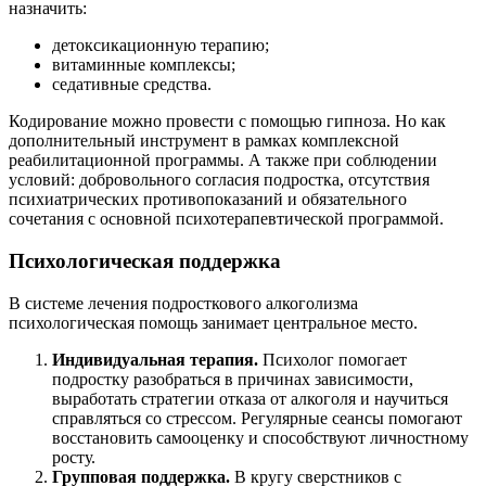
назначить:
детоксикационную терапию;
витаминные комплексы;
седативные средства.
Кодирование можно провести с помощью гипноза. Но как
дополнительный инструмент в рамках комплексной
реабилитационной программы. А также при соблюдении
условий: добровольного согласия подростка, отсутствия
психиатрических противопоказаний и обязательного
сочетания с основной психотерапевтической программой.
Психологическая поддержка
В системе лечения подросткового алкоголизма
психологическая помощь занимает центральное место.
Индивидуальная терапия.
Психолог помогает
подростку разобраться в причинах зависимости,
выработать стратегии отказа от алкоголя и научиться
справляться со стрессом. Регулярные сеансы помогают
восстановить самооценку и способствуют личностному
росту.
Групповая поддержка.
В кругу сверстников с