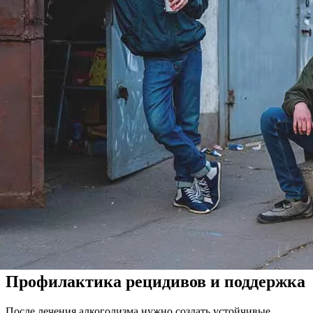
Профилактика рецидивов и поддержка
После лечения алкоголизма нужно создать устойчивые