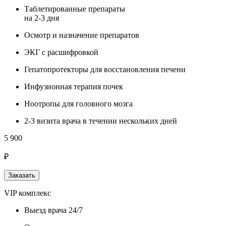
Таблетированные препараты
на 2-3 дня
Осмотр и назначение препаратов
ЭКГ с расшифровкой
Гепатопротекторы для восстановления печени
Инфузионная терапия почек
Ноотропы для головного мозга
2-3 визита врача в течении нескольких дней
5 900
₽
Заказать
VIP комплекс
Выезд врача 24/7