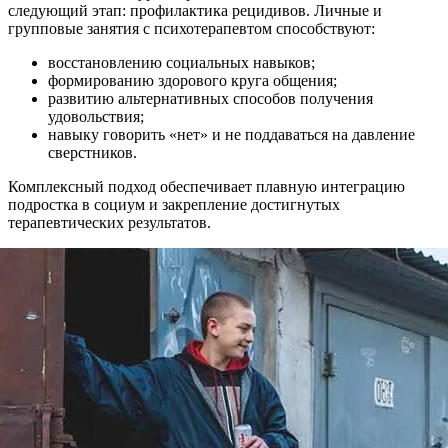
следующий этап: профилактика рецидивов. Личные и
групповые занятия с психотерапевтом способствуют:
восстановлению социальных навыков;
формированию здорового круга общения;
развитию альтернативных способов получения
удовольствия;
навыку говорить «нет» и не поддаваться на давление
сверстников.
Комплексный подход обеспечивает плавную интеграцию
подростка в социум и закрепление достигнутых
терапевтических результатов.