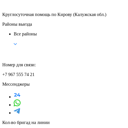
Круглосуточная помощь по Кирову (Калужская обл.)
Районы выезда
Все районы
Номер для связи:
+7 967 555 74 21
Мессенджеры
Кол-во бригад на линии