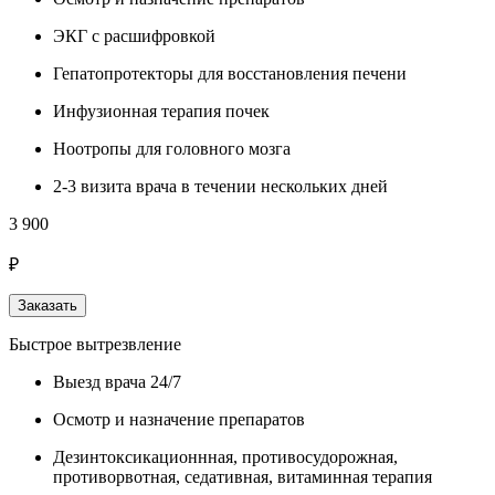
ЭКГ с расшифровкой
Гепатопротекторы для восстановления печени
Инфузионная терапия почек
Ноотропы для головного мозга
2-3 визита врача в течении нескольких дней
3 900
₽
Заказать
Быстрое вытрезвление
Выезд врача 24/7
Осмотр и назначение препаратов
Дезинтоксикационнная, противосудорожная,
противорвотная, седативная, витаминная терапия