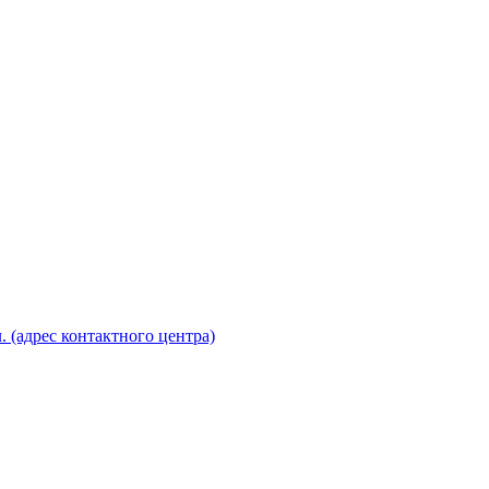
. (адрес контактного центра)