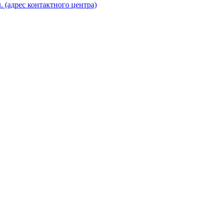
. (адрес контактного центра)