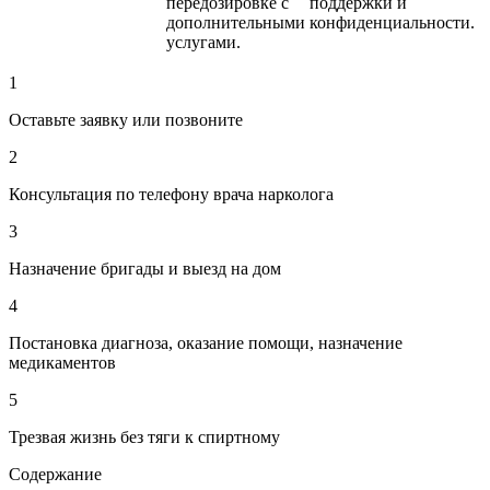
передозировке с
поддержки и
дополнительными
конфиденциальности.
услугами.
1
Оставьте заявку или позвоните
2
Консультация по телефону врача нарколога
3
Назначение бригады и выезд на дом
4
Постановка диагноза, оказание помощи, назначение
медикаментов
5
Трезвая жизнь без тяги к спиртному
Содержание