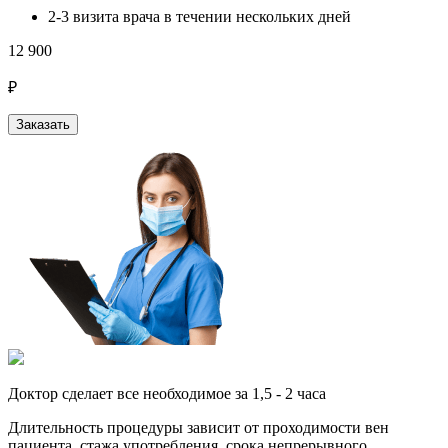
2-3 визита врача в течении нескольких дней
12 900
₽
Заказать
Доктор сделает все необходимое за 1,5 - 2 часа
Длительность процедуры зависит от проходимости вен
пациента, стажа употребления, срока непрерывного