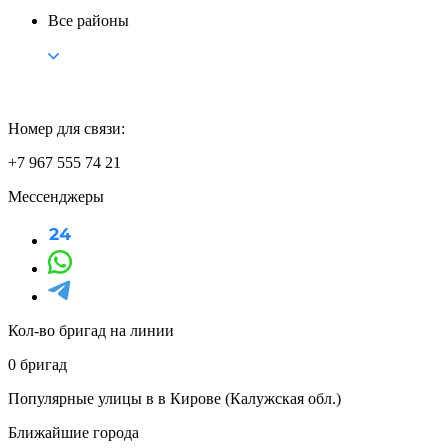
Все районы
Номер для связи:
+7 967 555 74 21
Мессенджеры
Кол-во бригад на линии
0 бригад
Популярные улицы в в Кирове (Калужская обл.)
Ближайшие города