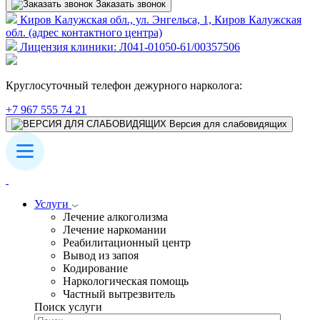
Заказать звонок
Киров Калужская обл., ул. Энгельса, 1, Киров Калужская
обл. (адрес контактного центра)
Лицензия клиники: Л041-01050-61/00357506
Круглосуточный телефон дежурного нарколога:
+7 967 555 74 21
Версия для слабовидящих
Услуги
Лечение алкоголизма
Лечение наркомании
Реабилитационный центр
Вывод из запоя
Кодирование
Наркологическая помощь
Частный вытрезвитель
Поиск услуги