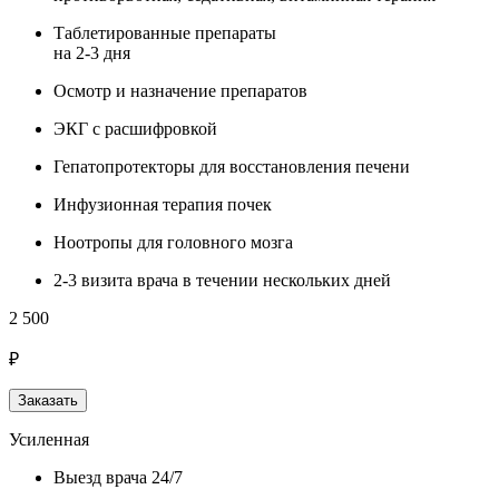
Таблетированные препараты
на 2-3 дня
Осмотр и назначение препаратов
ЭКГ с расшифровкой
Гепатопротекторы для восстановления печени
Инфузионная терапия почек
Ноотропы для головного мозга
2-3 визита врача в течении нескольких дней
2 500
₽
Заказать
Усиленная
Выезд врача 24/7