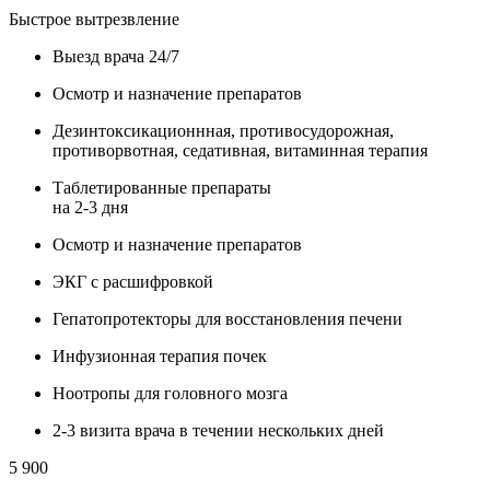
Быстрое вытрезвление
Выезд врача 24/7
Осмотр и назначение препаратов
Дезинтоксикационнная, противосудорожная,
противорвотная, седативная, витаминная терапия
Таблетированные препараты
на 2-3 дня
Осмотр и назначение препаратов
ЭКГ с расшифровкой
Гепатопротекторы для восстановления печени
Инфузионная терапия почек
Ноотропы для головного мозга
2-3 визита врача в течении нескольких дней
5 900