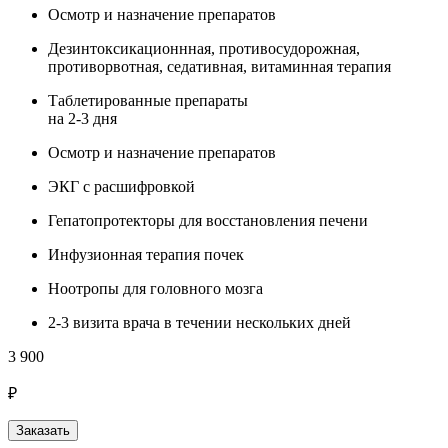
Осмотр и назначение препаратов
Дезинтоксикационнная, противосудорожная,
противорвотная, седативная, витаминная терапия
Таблетированные препараты
на 2-3 дня
Осмотр и назначение препаратов
ЭКГ с расшифровкой
Гепатопротекторы для восстановления печени
Инфузионная терапия почек
Ноотропы для головного мозга
2-3 визита врача в течении нескольких дней
3 900
₽
Заказать