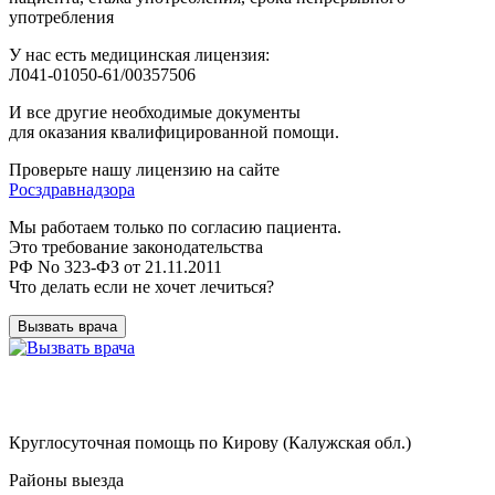
употребления
У нас есть медицинская лицензия:
Л041-01050-61/00357506
И все другие необходимые документы
для оказания квалифицированной помощи.
Проверьте нашу лицензию на сайте
Росздравнадзора
Мы работаем только по согласию пациента.
Это требование законодательства
РФ No 323-ФЗ от 21.11.2011
Что делать если не хочет лечиться?
Вызвать врача
Круглосуточная помощь по Кирову (Калужская обл.)
Районы выезда