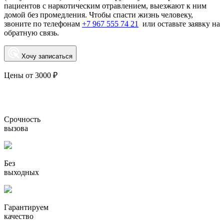
пациентов с наркотическим отравлением, выезжают к ним
домой без промедления. Чтобы спасти жизнь человеку,
звоните по телефонам
+7 967 555 74 21
или оставьте заявку на
обратную связь.
Хочу записаться
Цены от 3000 ₽
Срочность
вызова
Без
выходных
Гарантируем
качество