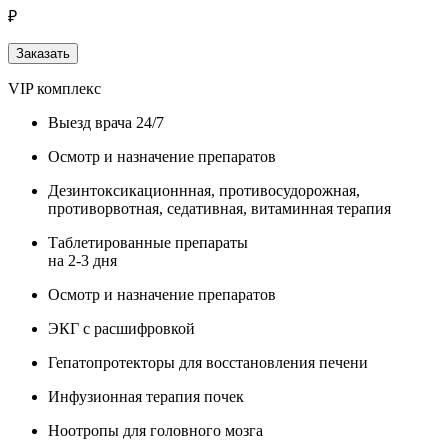
₽
Заказать
VIP комплекс
Выезд врача 24/7
Осмотр и назначение препаратов
Дезинтоксикационнная, противосудорожная,
противорвотная, седативная, витаминная терапия
Таблетированные препараты
на 2-3 дня
Осмотр и назначение препаратов
ЭКГ с расшифровкой
Гепатопротекторы для восстановления печени
Инфузионная терапия почек
Ноотропы для головного мозга