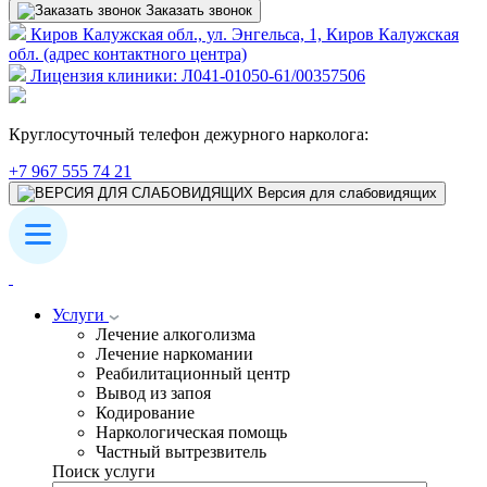
Заказать звонок
Киров Калужская обл., ул. Энгельса, 1, Киров Калужская
обл. (адрес контактного центра)
Лицензия клиники: Л041-01050-61/00357506
Круглосуточный телефон дежурного нарколога:
+7 967 555 74 21
Версия для слабовидящих
Услуги
Лечение алкоголизма
Лечение наркомании
Реабилитационный центр
Вывод из запоя
Кодирование
Наркологическая помощь
Частный вытрезвитель
Поиск услуги