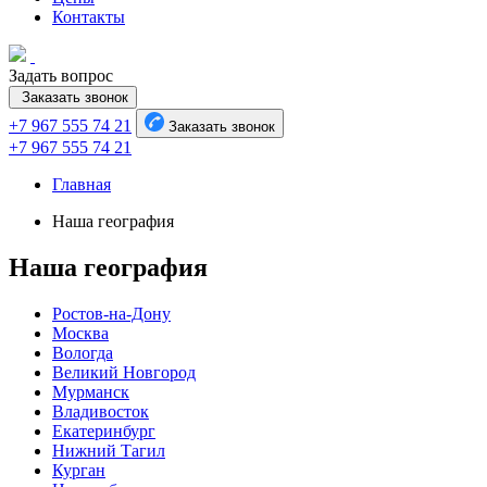
Контакты
Задать вопрос
Заказать звонок
+7 967 555 74 21
Заказать звонок
+7 967 555 74 21
Главная
Наша география
Наша география
Ростов-на-Дону
Москва
Вологда
Великий Новгород
Мурманск
Владивосток
Екатеринбург
Нижний Тагил
Курган