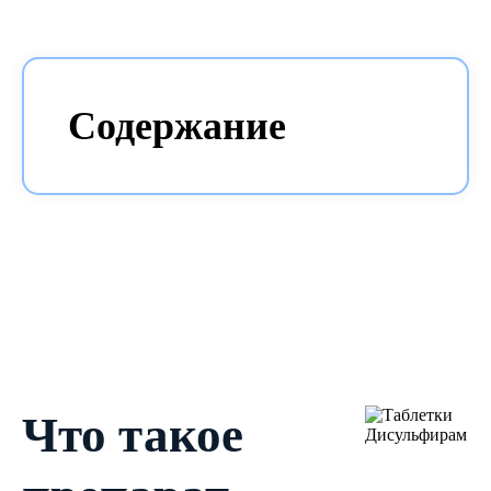
Содержание
Что такое