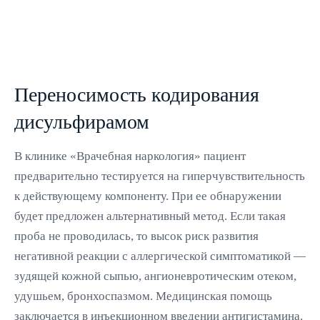
Переносимость кодирования
дисульфирамом
В клинике «Врачебная наркология» пациент
предварительно тестируется на гиперчувствительность
к действующему компоненту. При ее обнаружении
будет предложен альтернативный метод. Если такая
проба не проводилась, то высок риск развития
негативной реакции с аллергической симптоматикой —
зудящей кожной сыпью, ангионевротическим отеком,
удушьем, бронхоспазмом. Медицинская помощь
заключается в инъекционном введении антигистамина.