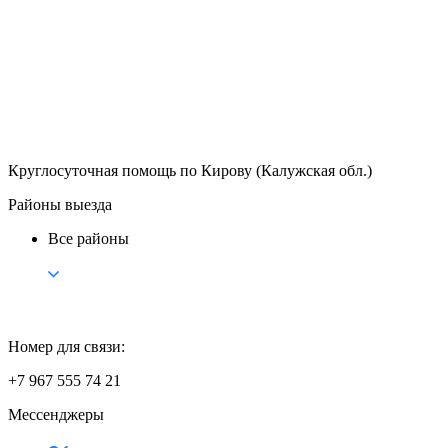
Круглосуточная помощь по Кирову (Калужская обл.)
Районы выезда
Все районы
Номер для связи:
+7 967 555 74 21
Мессенджеры