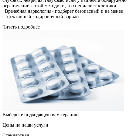
слуховых невритах, глаукоме. Если у пациента обнаружено
ограничение к этой методики, то специалист клиники
«Врачебная наркология» подберет безопасный и не менее
эффективный кодировочный вариант.
Читать подробнее
Выберите подходящую вам терапию
Цены на наши услуги
Стандартная