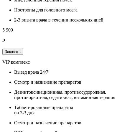
Ноотропы для головного мозга
2-3 визита врача в течении нескольких дней
5 900
₽
Заказать
VIP комплекс
Выезд врача 24/7
Осмотр и назначение препаратов
Дезинтоксикационнная, противосудорожная,
противорвотная, седативная, витаминная терапия
Таблетированные препараты
на 2-3 дня
Осмотр и назначение препаратов