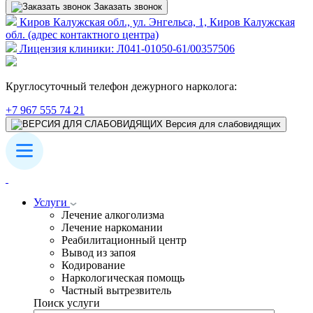
Заказать звонок
Киров Калужская обл., ул. Энгельса, 1, Киров Калужская
обл. (адрес контактного центра)
Лицензия клиники: Л041-01050-61/00357506
Круглосуточный телефон дежурного нарколога:
+7 967 555 74 21
Версия для слабовидящих
Услуги
Лечение алкоголизма
Лечение наркомании
Реабилитационный центр
Вывод из запоя
Кодирование
Наркологическая помощь
Частный вытрезвитель
Поиск услуги