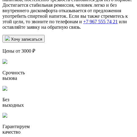
Достигается стабильная ремиссия, человек легко и без
внутреннего дискомфорта отказывается от предложения
употребить спиртной напиток. Если вы также стремитесь к
этой цели, то звоните по телефонам и
+7 967 555 74 21
или
оставляйте заявку на обратную связь.
Хочу записаться
Цены от 3000 ₽
Срочность
вызова
Без
выходных
Гарантируем
качество