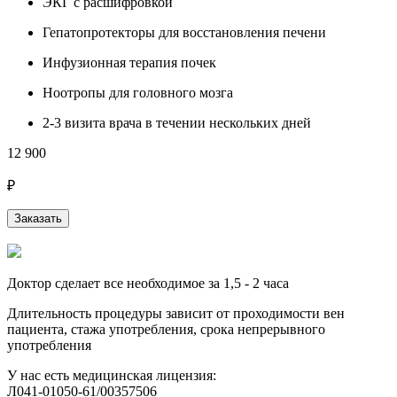
ЭКГ с расшифровкой
Гепатопротекторы для восстановления печени
Инфузионная терапия почек
Ноотропы для головного мозга
2-3 визита врача в течении нескольких дней
12 900
₽
Заказать
Доктор сделает все необходимое за 1,5 - 2 часа
Длительность процедуры зависит от проходимости вен
пациента, стажа употребления, срока непрерывного
употребления
У нас есть медицинская лицензия:
Л041-01050-61/00357506