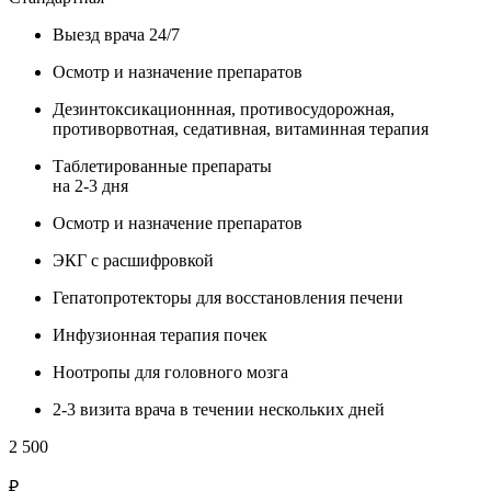
Выезд врача 24/7
Осмотр и назначение препаратов
Дезинтоксикационнная, противосудорожная,
противорвотная, седативная, витаминная терапия
Таблетированные препараты
на 2-3 дня
Осмотр и назначение препаратов
ЭКГ с расшифровкой
Гепатопротекторы для восстановления печени
Инфузионная терапия почек
Ноотропы для головного мозга
2-3 визита врача в течении нескольких дней
2 500
₽