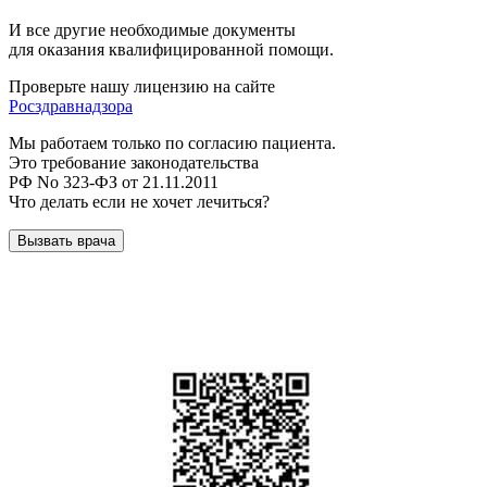
И все другие необходимые документы
для оказания квалифицированной помощи.
Проверьте нашу лицензию на сайте
Росздравнадзора
Мы работаем только по согласию пациента.
Это требование законодательства
РФ No 323-ФЗ от 21.11.2011
Что делать если не хочет лечиться?
Вызвать врача