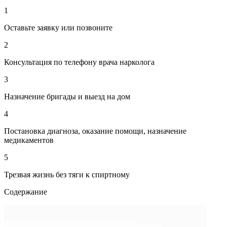
1
Оставьте заявку или позвоните
2
Консультация по телефону врача нарколога
3
Назначение бригады и выезд на дом
4
Постановка диагноза, оказание помощи, назначение
медикаментов
5
Трезвая жизнь без тяги к спиртному
Содержание