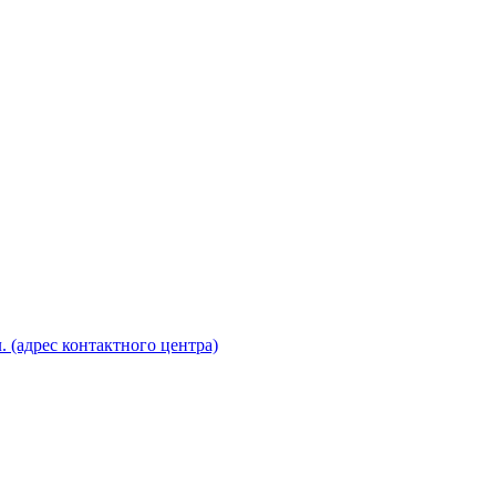
. (адрес контактного центра)