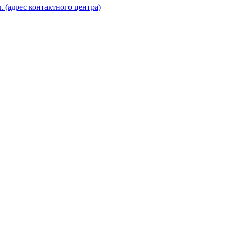
. (адрес контактного центра)