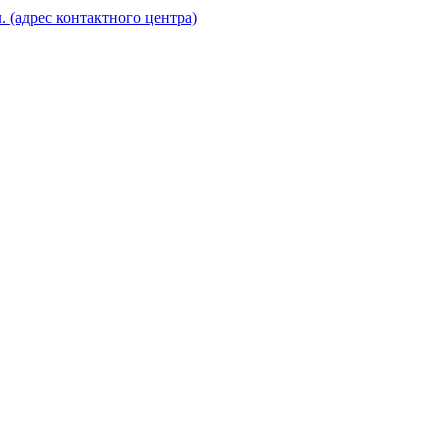
. (адрес контактного центра)