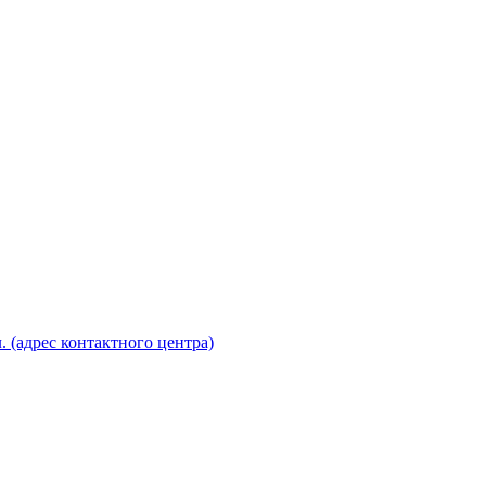
. (адрес контактного центра)